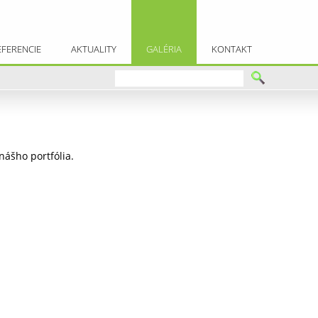
EFERENCIE
AKTUALITY
GALÉRIA
KONTAKT
nášho portfólia.